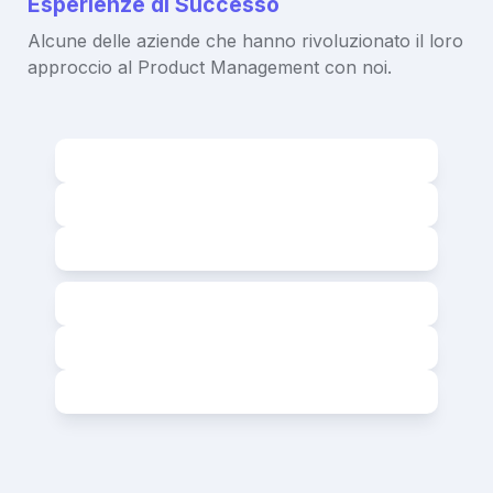
Esperienze di Successo
Alcune delle aziende che hanno rivoluzionato il loro 
approccio al Product Management con noi.