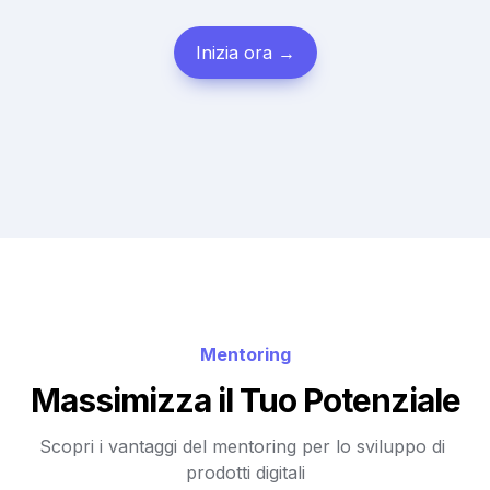
Inizia ora →
Mentoring
Massimizza il Tuo Potenziale
Scopri i vantaggi del mentoring per lo sviluppo di 
prodotti digitali