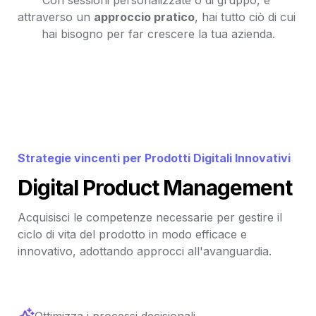
attraverso un 
approccio pratico
, hai tutto ciò di cui 
hai bisogno per far crescere la tua azienda.
Strategie vincenti per Prodotti Digitali Innovativi
Digital Product Management
Acquisisci le competenze necessarie per gestire il 
ciclo di vita del prodotto in modo efficace e 
innovativo, adottando approcci all'avanguardia.
Ottimizza i processi decisionali