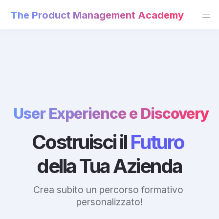
The Product Management Academy
User Experience e Discovery
Costruisci il 
Futuro
della Tua Azienda
Crea subito un percorso formativo 
personalizzato!