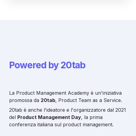
Powered by 20tab
La Product Management Academy è un'iniziativa 
promossa da 
20tab
, Product Team as a Service. 
20tab è anche l'ideatore e l'organizzatore dal 2021 
del 
Product Management Day
, la prima 
conferenza italiana sul product management.