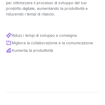
per ottimizzare il processo di sviluppo del tuo 
prodotto digitale, aumentando la produttività e 
riducendo i tempi di rilascio.
Riduci i tempi di sviluppo e consegna
Migliora la collaborazione e la comunicazione 
Aumenta la produttività