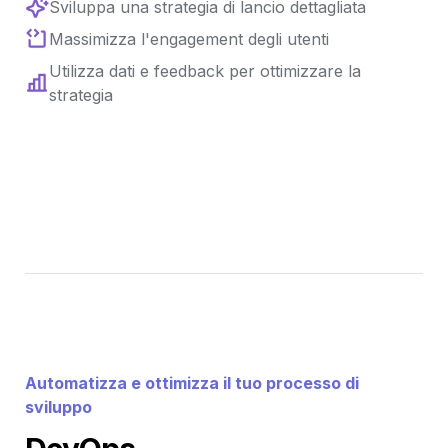
Sviluppa una strategia di lancio dettagliata
Massimizza l'engagement degli utenti
Utilizza dati e feedback per ottimizzare la 
strategia
Automatizza e ottimizza il tuo processo di 
sviluppo