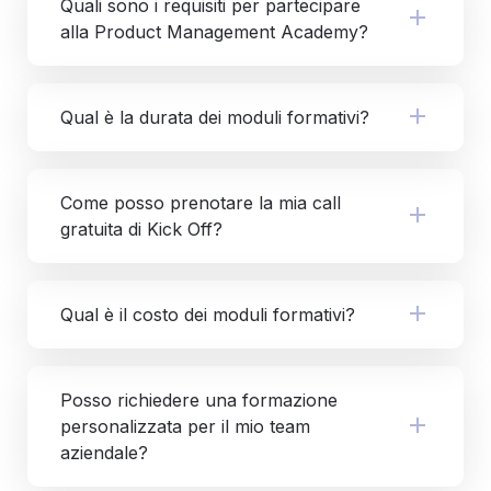
Quali sono i requisiti per partecipare 
alla Product Management Academy?
Qual è la durata dei moduli formativi?
Come posso prenotare la mia call 
gratuita di Kick Off?
Qual è il costo dei moduli formativi?
Posso richiedere una formazione 
personalizzata per il mio team 
aziendale?