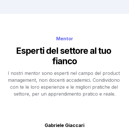
Mentor
Esperti del settore al tuo 
fianco
I nostri mentor sono esperti nel campo del product 
management, non docenti accademici. Condividono 
con te le loro esperienze e le migliori pratiche del 
settore, per un apprendimento pratico e reale.
Gabriele Giaccari