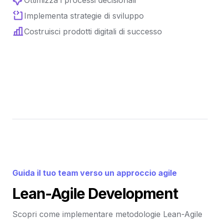
Implementa strategie di sviluppo
Costruisci prodotti digitali di successo
Guida il tuo team verso un approccio agile 
Lean-Agile Development
Scopri come implementare metodologie Lean-Agile 