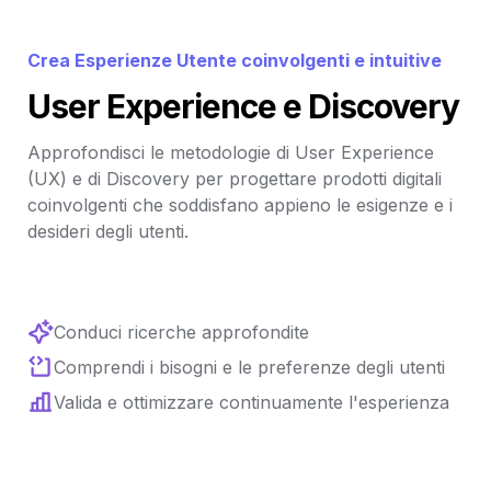
Crea Esperienze Utente coinvolgenti e intuitive
User Experience e Discovery
Approfondisci le metodologie di User Experience 
(UX) e di Discovery per progettare prodotti digitali 
coinvolgenti che soddisfano appieno le esigenze e i 
desideri degli utenti.
Conduci ricerche approfondite
Comprendi i bisogni e le preferenze degli utenti
Valida e ottimizzare continuamente l'esperienza