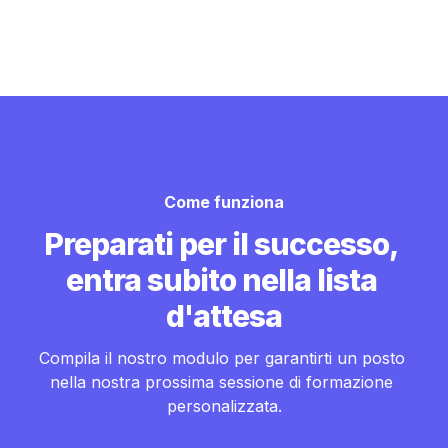
Come funziona
Preparati per il successo, 
entra subito nella lista 
d'attesa
Compila il nostro modulo per garantirti un posto 
nella nostra prossima sessione di formazione 
personalizzata.