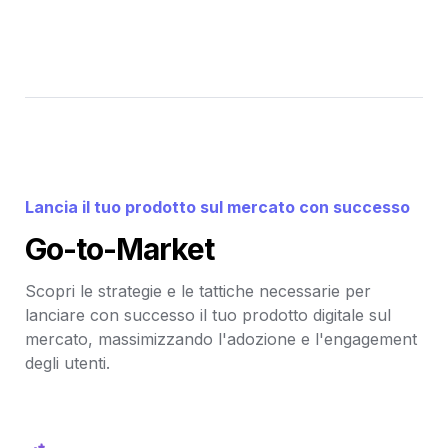
Lancia il tuo prodotto sul mercato con successo
Go-to-Market
Scopri le strategie e le tattiche necessarie per 
lanciare con successo il tuo prodotto digitale sul 
mercato, massimizzando l'adozione e l'engagement 
degli utenti.