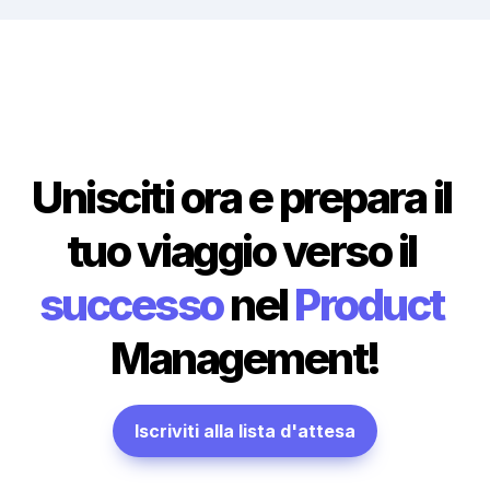
Unisciti ora e prepara il 
tuo viaggio verso il 
successo
 nel 
Product
Management!
Iscriviti alla lista d'attesa