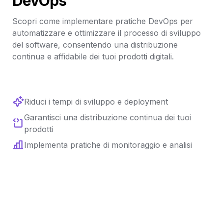
DevOps
Scopri come implementare pratiche DevOps per 
automatizzare e ottimizzare il processo di sviluppo 
del software, consentendo una distribuzione 
continua e affidabile dei tuoi prodotti digitali.
Riduci i tempi di sviluppo e deployment
Garantisci una distribuzione continua dei tuoi 
prodotti
Implementa pratiche di monitoraggio e analisi