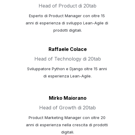
Head of Product di 20tab
Esperto di Product Manager con oltre 15 
anni di esperienza di sviluppo Lean-Agile di 
prodotti digitali.
Raffaele Colace
Head of Technology di 20tab
Sviluppatore Python e Django oltre 15 anni 
di esperienza Lean-Agile.
Mirko Maiorano
Head of Growth di 20tab
Product Marketing Manager con oltre 20 
anni di esperienza nella crescita di prodotti 
digitali.