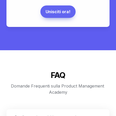
Unisciti ora!
FAQ
Domande Frequenti sulla Product Management 
Academy