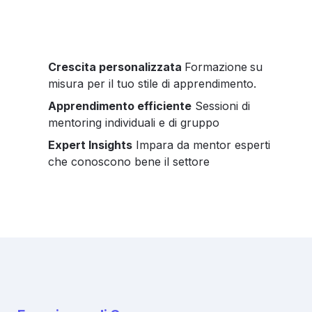
Crescita personalizzata 
Formazione
su 
misura per il tuo stile di apprendimento.
Apprendimento efficiente
 Sessioni di 
mentoring individuali e di gruppo
Expert Insights
Impara da mentor esperti 
che conoscono bene il settore