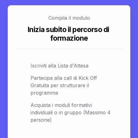
Compila il modulo
Inizia subito il percorso di 
formazione
Iscriviti alla Lista d'Attesa
Partecipa alla call di Kick Off 
Gratuita per strutturare il 
programma
Acquista i moduli formativi 
individuali o in gruppo (Massimo 4 
persone)